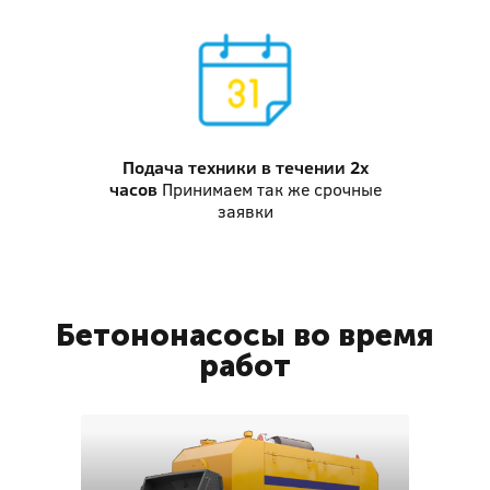
Подача техники
в течении 2х
часов
Принимаем так же срочные
заявки
Бетононасосы во время
работ