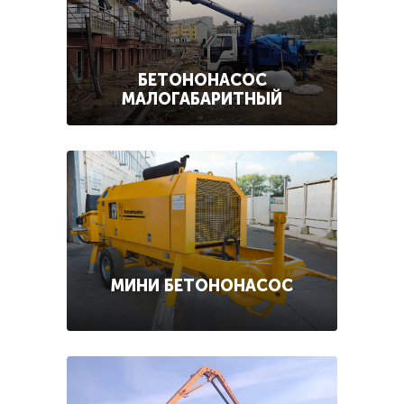
БЕТОНОНАСОС
МАЛОГАБАРИТНЫЙ
МИНИ БЕТОНОНАСОС