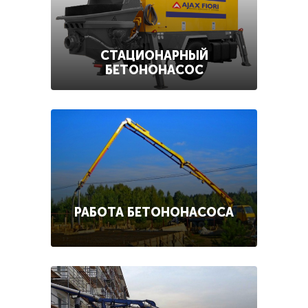
СТАЦИОНАРНЫЙ
БЕТОНОНАСОС
РАБОТА БЕТОНОНАСОСА