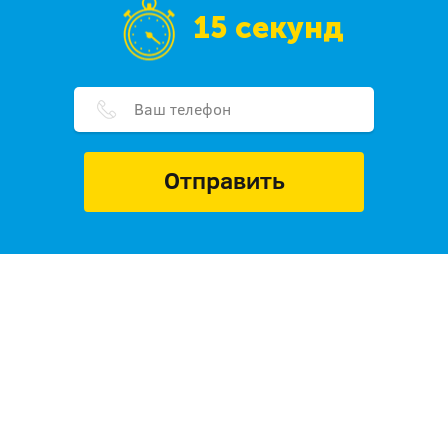
15 секунд
Отправить