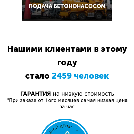
ПОДАЧА БЕТОНОНАСОСОМ
Нашими клиентами в этому
году
стало
2459 человек
ГАРАНТИЯ
на низкую стоимость
*При заказе от 1ого месяцев самая низкая цена
за час