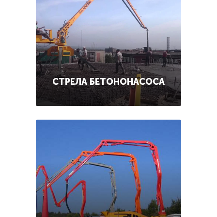
СТРЕЛА БЕТОНОНАСОСА