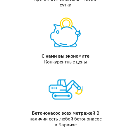
сутки
С нами вы
экономите
Конкурентные цены
Бетононасос
всех метражей
В
наличии есть любой бетононасос
в Барвихе