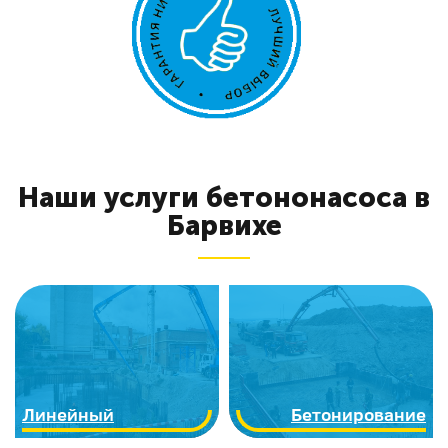
Наши услуги бетононасоса в
Барвихе
Линейный
Бетонирование